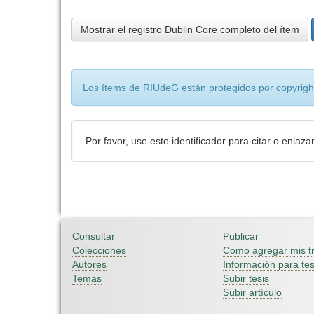
Mostrar el registro Dublin Core completo del ítem
Los ítems de RIUdeG están protegidos por copyright
Por favor, use este identificador para citar o enlaza
Consultar
Publicar
Colecciones
Como agregar mis t
Autores
Información para tes
Temas
Subir tesis
Subir artículo