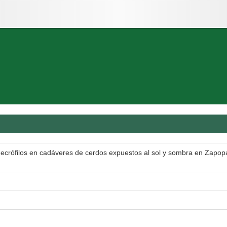
necrófilos en cadáveres de cerdos expuestos al sol y sombra en Zapop