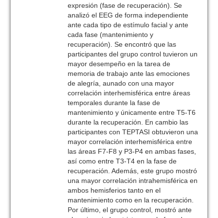
expresión (fase de recuperación). Se
analizó el EEG de forma independiente
ante cada tipo de estímulo facial y ante
cada fase (mantenimiento y
recuperación). Se encontró que las
participantes del grupo control tuvieron un
mayor desempeño en la tarea de
memoria de trabajo ante las emociones
de alegría, aunado con una mayor
correlación interhemisférica entre áreas
temporales durante la fase de
mantenimiento y únicamente entre T5-T6
durante la recuperación. En cambio las
participantes con TEPTASI obtuvieron una
mayor correlación interhemisférica entre
las áreas F7-F8 y P3-P4 en ambas fases,
así como entre T3-T4 en la fase de
recuperación. Además, este grupo mostró
una mayor correlación intrahemisférica en
ambos hemisferios tanto en el
mantenimiento como en la recuperación.
Por último, el grupo control, mostró ante