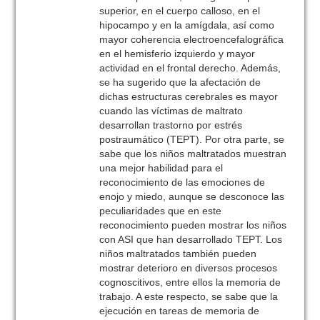
superior, en el cuerpo calloso, en el
hipocampo y en la amígdala, así como
mayor coherencia electroencefalográfica
en el hemisferio izquierdo y mayor
actividad en el frontal derecho. Además,
se ha sugerido que la afectación de
dichas estructuras cerebrales es mayor
cuando las víctimas de maltrato
desarrollan trastorno por estrés
postraumático (TEPT). Por otra parte, se
sabe que los niños maltratados muestran
una mejor habilidad para el
reconocimiento de las emociones de
enojo y miedo, aunque se desconoce las
peculiaridades que en este
reconocimiento pueden mostrar los niños
con ASI que han desarrollado TEPT. Los
niños maltratados también pueden
mostrar deterioro en diversos procesos
cognoscitivos, entre ellos la memoria de
trabajo. A este respecto, se sabe que la
ejecución en tareas de memoria de