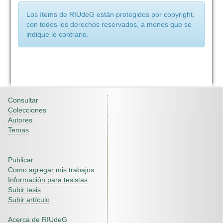
Los ítems de RIUdeG están protegidos por copyright,
con todos los derechos reservados, a menos que se
indique lo contrario.
Consultar
Colecciones
Autores
Temas
Publicar
Como agregar mis trabajos
Información para tesistas
Subir tesis
Subir artículo
Acerca de RIUdeG