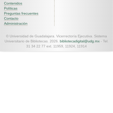
Contenidos
Políticas
Preguntas frecuentes
Contacto
Administración
© Universidad de Guadalajara. Vicerrectoría Ejecutiva. Sistema
Universitario de Bibliotecas. 2026.
bibliotecadigital@udg.mx
- Tel.
31 34 22 77 ext. 11959, 11924, 11914