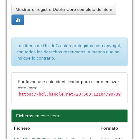
Mostrar el registro Dublin Core completo del ítem
Los ítems de RIUdeG están protegidos por copyright,
con todos los derechos reservados, a menos que se
indique lo contrario.
Por favor, use este identificador para citar o enlazar
este ítem:
https://hdl.handle.net/20.500.12104/90739
Ficheros en este ítem:
Fichero
Formato