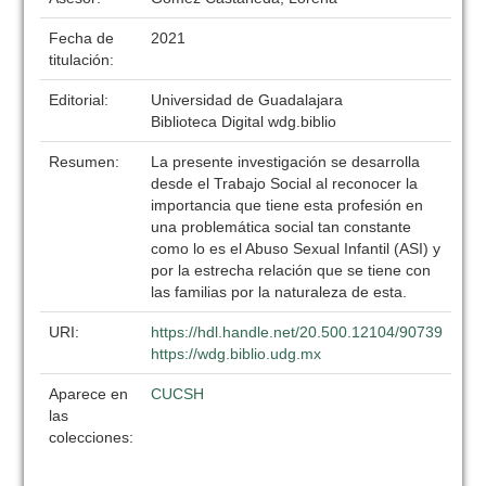
Fecha de
2021
titulación:
Editorial:
Universidad de Guadalajara
Biblioteca Digital wdg.biblio
Resumen:
La presente investigación se desarrolla
desde el Trabajo Social al reconocer la
importancia que tiene esta profesión en
una problemática social tan constante
como lo es el Abuso Sexual Infantil (ASI) y
por la estrecha relación que se tiene con
las familias por la naturaleza de esta.
URI:
https://hdl.handle.net/20.500.12104/90739
https://wdg.biblio.udg.mx
Aparece en
CUCSH
las
colecciones: