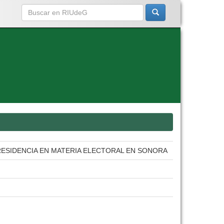
E RESIDENCIA EN MATERIA ELECTORAL EN SONORA