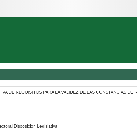
ATIVA DE REQUISITOS PARA LA VALIDEZ DE LAS CONSTANCIAS D
ctoral;Disposicion Legislativa