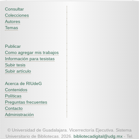
Consultar
Colecciones
Autores
Temas
Publicar
Como agregar mis trabajos
Información para tesistas
Subir tesis
Subir artículo
Acerca de RIUdeG
Contenidos
Políticas
Preguntas frecuentes
Contacto
Administración
© Universidad de Guadalajara. Vicerrectoría Ejecutiva. Sistema
Universitario de Bibliotecas. 2026.
bibliotecadigital@udg.mx
- Tel.