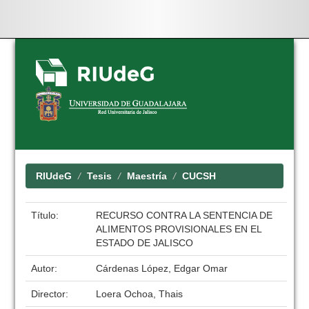
Skip
navigation
RIUdeG
Tesis
Maestría
CUCSH
Título:
RECURSO CONTRA LA SENTENCIA DE
ALIMENTOS PROVISIONALES EN EL
ESTADO DE JALISCO
Autor:
Cárdenas López, Edgar Omar
Director:
Loera Ochoa, Thais