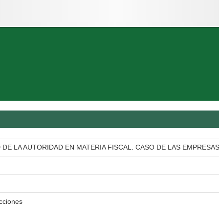
 DE LA AUTORIDAD EN MATERIA FISCAL. CASO DE LAS EMPRES
cciones