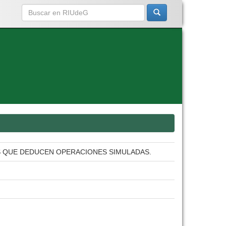
AS QUE DEDUCEN OPERACIONES SIMULADAS.