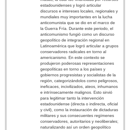
estadounidenses y logró articular
discursos e intereses locales, regionales y
mundiales muy importantes en la lucha
anticomunista que se dio en el marco de
la Guerra Fría. Durante este periodo, el
anticomunismo fungió como un discurso
geopolítico de integración regional en
Latinoamérica que logró articular a grupos
conservadores radicales en torno al
americanismo. En este contexto se
produjeron poderosas representaciones
geopolíticas en torno a los países y
gobiernos progresistas y socialistas de la
región, categorizándolos como peligrosos,
ineficaces, incivilizados, ateos, inhumanos
e intrínsecamente malignos. Esto sirvió
para legitimar tanto la intervención
estadounidense (directa o indirecta, oficial
y civil), como la instauración de dictaduras
militares y sus consecuentes regímenes
conservadores, autoritarios y neoliberales;
naturalizando así un orden geopolítico