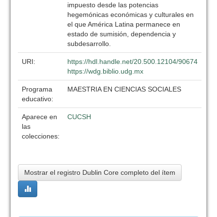
impuesto desde las potencias
hegemónicas económicas y culturales en
el que América Latina permanece en
estado de sumisión, dependencia y
subdesarrollo.
URI:
https://hdl.handle.net/20.500.12104/90674
https://wdg.biblio.udg.mx
Programa
MAESTRIA EN CIENCIAS SOCIALES
educativo:
Aparece en
CUCSH
las
colecciones:
Mostrar el registro Dublin Core completo del ítem