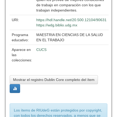
de trabajo en comparación con los que
trabajan independientes.
URI:
https://hdl.handle.net/20.500.12104/90631
https://wdg.biblio.udg.mx
Programa
MAESTRIA EN CIENCIAS DE LA SALUD
educativo:
EN EL TRABAJO
Aparece en
CUCS
las
colecciones:
Mostrar el registro Dublin Core completo del ítem
Los ítems de RIUdeG están protegidos por copyright,
con todos los derechos reservados, a menos que se