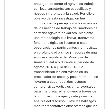
encargan de cortar el agave, su trabajo
conlleva características específicas y
riesgos inherentes a la salud. Por ello el
objetivo de esta investigación fue
comprender la percepción y las vivencias
de los riesgos de trabajo de jimadores del
corredor agavero de Jalisco. Mediante
una metodología cualitativa, transversal
fenomenológica se llevaron a cabo
observaciones participantes y entrevistas
en profundidad a cinco jimadores de una
empresa tequilera del Municipio de
Amatitán, Jalisco durante el periodo de
agosto 2016 a julio del 2018. Se
transcribieron las entrevistas en un
procesador de textos y posteriormente se
llevaron a cabo repetidas lecturas
comprensivas verticales y transversales
para interpretar el fenómeno a través de
la formulación de ejes y categorías de
análisis del discurso. Entre los hallazgos
más representativos observamos que los