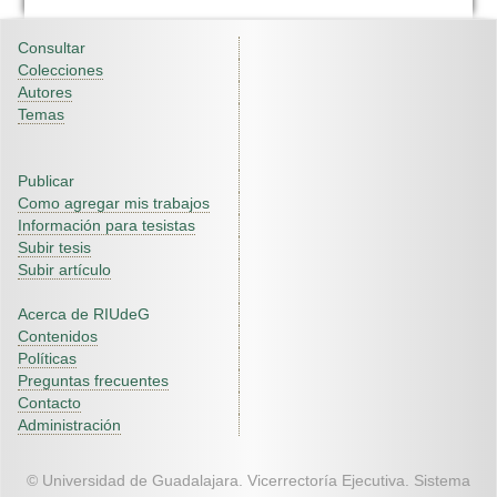
Consultar
Colecciones
Autores
Temas
Publicar
Como agregar mis trabajos
Información para tesistas
Subir tesis
Subir artículo
Acerca de RIUdeG
Contenidos
Políticas
Preguntas frecuentes
Contacto
Administración
© Universidad de Guadalajara. Vicerrectoría Ejecutiva. Sistema