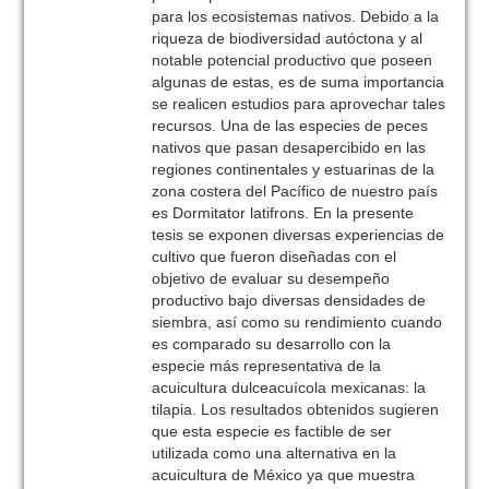
para los ecosistemas nativos. Debido a la
riqueza de biodiversidad autóctona y al
notable potencial productivo que poseen
algunas de estas, es de suma importancia
se realicen estudios para aprovechar tales
recursos. Una de las especies de peces
nativos que pasan desapercibido en las
regiones continentales y estuarinas de la
zona costera del Pacífico de nuestro país
es Dormitator latifrons. En la presente
tesis se exponen diversas experiencias de
cultivo que fueron diseñadas con el
objetivo de evaluar su desempeño
productivo bajo diversas densidades de
siembra, así como su rendimiento cuando
es comparado su desarrollo con la
especie más representativa de la
acuicultura dulceacuícola mexicanas: la
tilapia. Los resultados obtenidos sugieren
que esta especie es factible de ser
utilizada como una alternativa en la
acuicultura de México ya que muestra