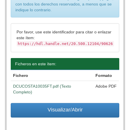
con todos los derechos reservados, a menos que se
indique lo contrario.
Por favor, use este identificador para citar o enlazar
este ítem:
https://hdl.handle.net/20.500.12104/90626
Ficheros en este ítem:
Fichero
Formato
DCUCOSTA10035FT.pdf (Texto
Adobe PDF
Completo)
Visualizar/Abrir