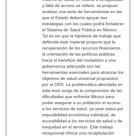
y falta de acceso se refiere, se propuso
analizar una serie de herramientas en las
que el Estado debería apoyar sus
estrategias con los cuales podrá fortalecer
el Sistema de Salud Pública en México.
Tal es así que la hipótesis de trabajo que
defiende este material propone que la
recuperación de los recursos financieros,
la orientación de las políticas públicas
hacia el beneficio del ciudadano y una
gobernanza adecuada son las
herramientas esenciales para alcanzar los
objetivos de salud universal propuestos
por el ODS. La problemática abordada en
esta tesis surge de la comprensión de las
dificultades que enfrenta México para
poder asegurar a su población el acceso
a los servicios de salud, ya sean estos por
imposibilidad económica individual, de
accesibilidad a los servicios de salud o de
inequidad en el servicio. Este trabajo
recepcional ofrece una recapitulación