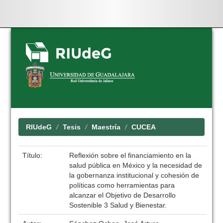
Skip
navigation
RIUdeG
Tesis
Maestría
CUCEA
Título:
Reflexión sobre el financiamiento en la
salud pública en México y la necesidad de
la gobernanza institucional y cohesión de
políticas como herramientas para
alcanzar el Objetivo de Desarrollo
Sostenible 3 Salud y Bienestar.