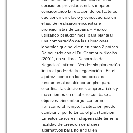
decisiones previstas son las mejores
considerando la reacción de los factores
que tienen un efecto y consecuencia en
ellas. Se realizaron encuestas a
profesionistas de España y México,
utilizando pseudónimos, para plantear
una comparación de las situaciones
laborales que se viven en estos 2 países.
De acuerdo con el Dr. Chamoun-Nicolás
(2001), en su libro “Desarrollo de
Negocios”, afirma: “Vender sin planeación
limita el poder de la negociación”. En el
ajedrez, como en los negocios, es
fundamental establecer un plan para
coordinar las decisiones empresariales y
movimientos en el tablero con base a
objetivos; Sin embargo, conforme
transcurre el tiempo, la situación puede
cambiar y, por lo tanto, el plan también.
En estos casos es indispensable tener la
facilidad de creación de planes
alternativos para no entrar en