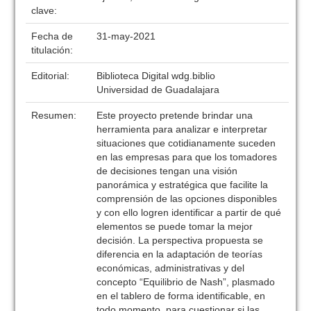
clave:
Fecha de
31-may-2021
titulación:
Editorial:
Biblioteca Digital wdg.biblio
Universidad de Guadalajara
Resumen:
Este proyecto pretende brindar una
herramienta para analizar e interpretar
situaciones que cotidianamente suceden
en las empresas para que los tomadores
de decisiones tengan una visión
panorámica y estratégica que facilite la
comprensión de las opciones disponibles
y con ello logren identificar a partir de qué
elementos se puede tomar la mejor
decisión. La perspectiva propuesta se
diferencia en la adaptación de teorías
económicas, administrativas y del
concepto “Equilibrio de Nash”, plasmado
en el tablero de forma identificable, en
todo momento, para cuestionar si las