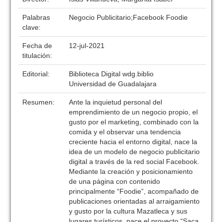
Palabras
Negocio Publicitario;Facebook Foodie
clave:
Fecha de
12-jul-2021
titulación:
Editorial:
Biblioteca Digital wdg.biblio
Universidad de Guadalajara
Resumen:
Ante la inquietud personal del
emprendimiento de un negocio propio, el
gusto por el marketing, combinado con la
comida y el observar una tendencia
creciente hacia el entorno digital, nace la
idea de un modelo de negocio publicitario
digital a través de la red social Facebook.
Mediante la creación y posicionamiento
de una página con contenido
principalmente “Foodie”, acompañado de
publicaciones orientadas al arraigamiento
y gusto por la cultura Mazatleca y sus
lugares turísticos, nace el proyecto “Saca