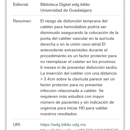
Editorial:
Biblioteca Digital wdg.biblio
Universidad de Guadalajara
Resumen:
El riesgo de disfunción temprana del
catéter para hemodiálisis podría ser
disminuido asegurando la colocación de la
punta del catéter vascular en la aurícula
derecha o en la unión cavo-atrial.El
antecedente extrasístoles durante el
procedimiento es un factor protector para
no reemplazar el cateter en los proximos
6 meses ni de presentar disfunción tardía.
La inserción del catéter con una distancia
> 3.4cm sobre la clavícula parece ser un
factor protector para no presentar
infeccion relacionada a catéter. Se
requieren más estudios con mayor
número de pacientes y sin indicación de
urgencia para iniciar HD para validar
nuestros resultados.
URI:
https://wdg.biblio.udg.mx