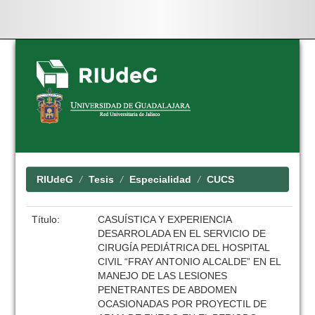
Skip
navigation
RIUdeG
Tesis
Especialidad
CUCS
Título:
CASUÍSTICA Y EXPERIENCIA
DESARROLADA EN EL SERVICIO DE
CIRUGÍA PEDIÁTRICA DEL HOSPITAL
CIVIL “FRAY ANTONIO ALCALDE” EN EL
MANEJO DE LAS LESIONES
PENETRANTES DE ABDOMEN
OCASIONADAS POR PROYECTIL DE