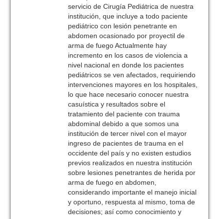
servicio de Cirugía Pediátrica de nuestra
institución, que incluye a todo paciente
pediátrico con lesión penetrante en
abdomen ocasionado por proyectil de
arma de fuego Actualmente hay
incremento en los casos de violencia a
nivel nacional en donde los pacientes
pediátricos se ven afectados, requiriendo
intervenciones mayores en los hospitales,
lo que hace necesario conocer nuestra
casuística y resultados sobre el
tratamiento del paciente con trauma
abdominal debido a que somos una
institución de tercer nivel con el mayor
ingreso de pacientes de trauma en el
occidente del país y no existen estudios
previos realizados en nuestra institución
sobre lesiones penetrantes de herida por
arma de fuego en abdomen,
considerando importante el manejo inicial
y oportuno, respuesta al mismo, toma de
decisiones; así como conocimiento y