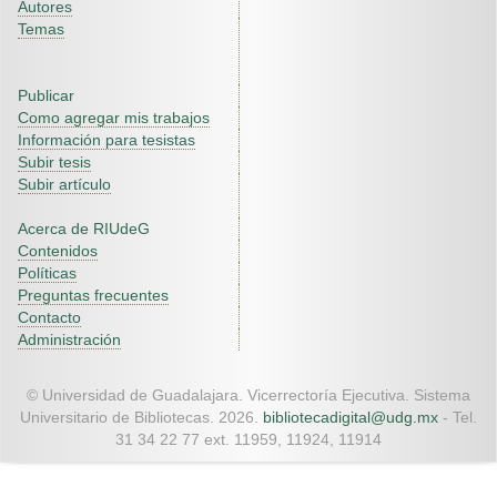
Autores
Temas
Publicar
Como agregar mis trabajos
Información para tesistas
Subir tesis
Subir artículo
Acerca de RIUdeG
Contenidos
Políticas
Preguntas frecuentes
Contacto
Administración
© Universidad de Guadalajara. Vicerrectoría Ejecutiva. Sistema
Universitario de Bibliotecas. 2026.
bibliotecadigital@udg.mx
- Tel.
31 34 22 77 ext. 11959, 11924, 11914