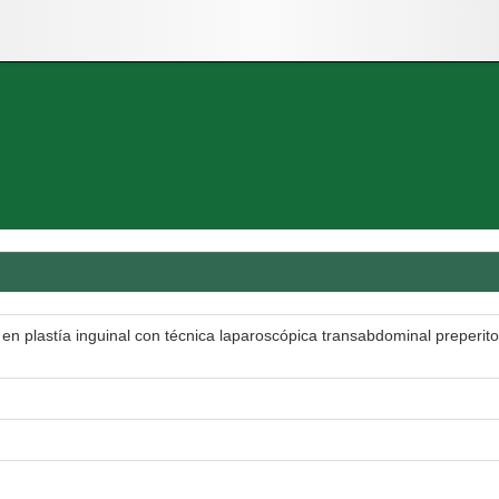
en plastía inguinal con técnica laparoscópica transabdominal preperito