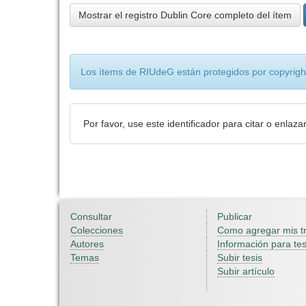
Mostrar el registro Dublin Core completo del ítem
Los ítems de RIUdeG están protegidos por copyright
Por favor, use este identificador para citar o enlaza
Consultar
Publicar
Colecciones
Como agregar mis t
Autores
Información para tes
Temas
Subir tesis
Subir artículo