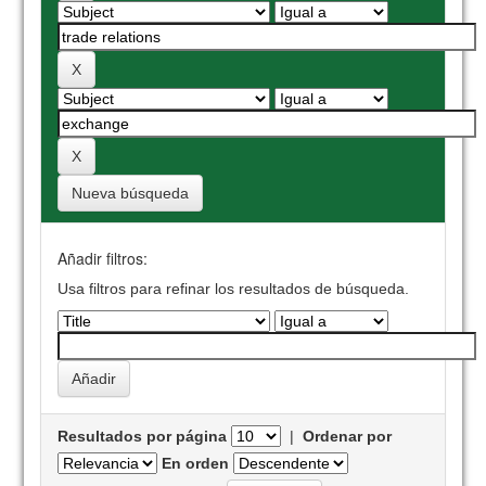
Nueva búsqueda
Añadir filtros:
Usa filtros para refinar los resultados de búsqueda.
Resultados por página
|
Ordenar por
En orden