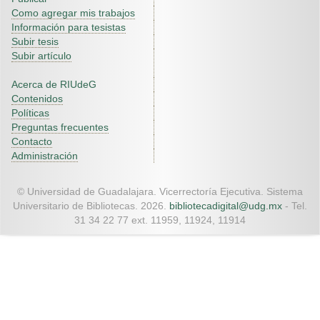
Como agregar mis trabajos
Información para tesistas
Subir tesis
Subir artículo
Acerca de RIUdeG
Contenidos
Políticas
Preguntas frecuentes
Contacto
Administración
© Universidad de Guadalajara. Vicerrectoría Ejecutiva. Sistema
Universitario de Bibliotecas. 2026.
bibliotecadigital@udg.mx
- Tel.
31 34 22 77 ext. 11959, 11924, 11914