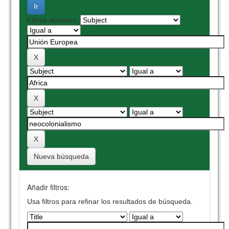
Filtros actuales:
Nueva búsqueda
Añadir filtros:
Usa filtros para refinar los resultados de búsqueda.