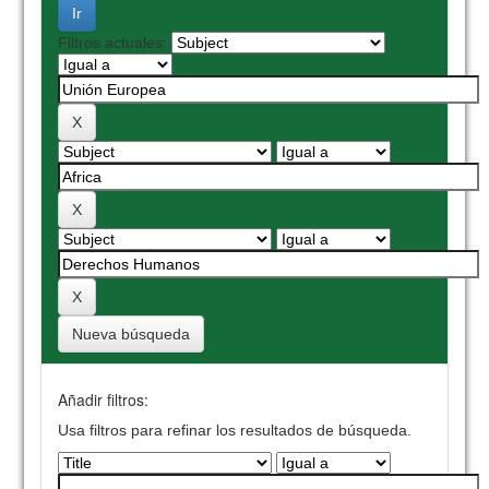
Filtros actuales:
Nueva búsqueda
Añadir filtros:
Usa filtros para refinar los resultados de búsqueda.