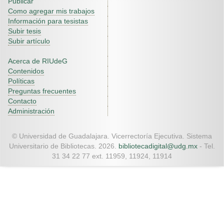
Publicar
Como agregar mis trabajos
Información para tesistas
Subir tesis
Subir artículo
Acerca de RIUdeG
Contenidos
Políticas
Preguntas frecuentes
Contacto
Administración
© Universidad de Guadalajara. Vicerrectoría Ejecutiva. Sistema
Universitario de Bibliotecas. 2026.
bibliotecadigital@udg.mx
- Tel.
31 34 22 77 ext. 11959, 11924, 11914