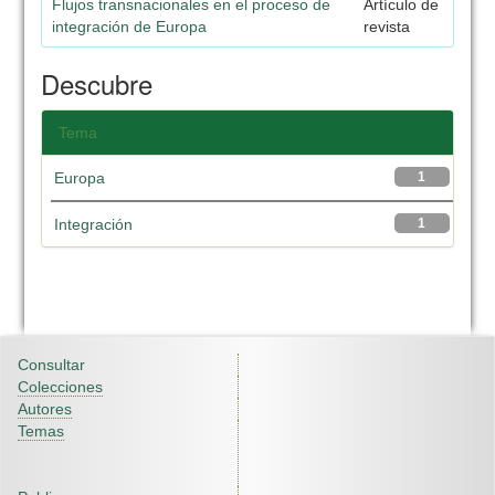
Flujos transnacionales en el proceso de
Artículo de
integración de Europa
revista
Descubre
Tema
Europa
1
Integración
1
Consultar
Colecciones
Autores
Temas