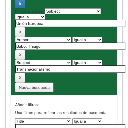
Filtros actuales:
Nueva búsqueda
Añadir filtros:
Usa filtros para refinar los resultados de búsqueda.