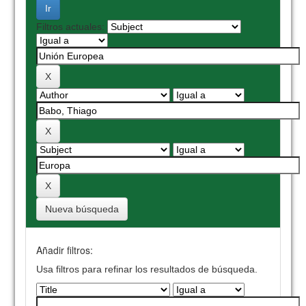
Filtros actuales:
Nueva búsqueda
Añadir filtros:
Usa filtros para refinar los resultados de búsqueda.