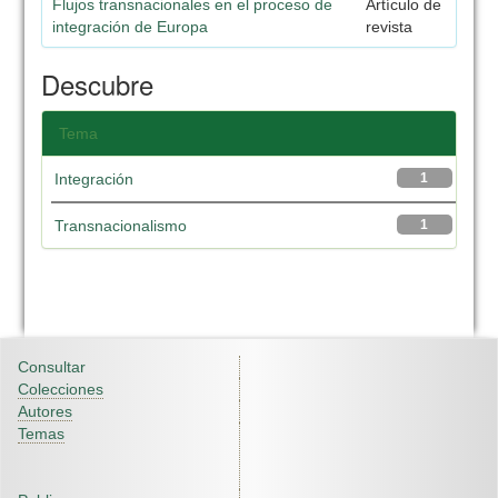
Flujos transnacionales en el proceso de
Artículo de
integración de Europa
revista
Descubre
Tema
Integración
1
Transnacionalismo
1
Consultar
Colecciones
Autores
Temas