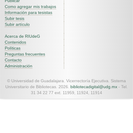
Publicar
Como agregar mis trabajos
Información para tesistas
Subir tesis
Subir artículo
Acerca de RIUdeG
Contenidos
Políticas
Preguntas frecuentes
Contacto
Administración
© Universidad de Guadalajara. Vicerrectoría Ejecutiva. Sistema
Universitario de Bibliotecas. 2026.
bibliotecadigital@udg.mx
- Tel.
31 34 22 77 ext. 11959, 11924, 11914