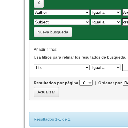
Nueva búsqueda
Añadir filtros:
Usa filtros para refinar los resultados de búsqueda.
Resultados por página
|
Ordenar por
Resultados 1-1 de 1.