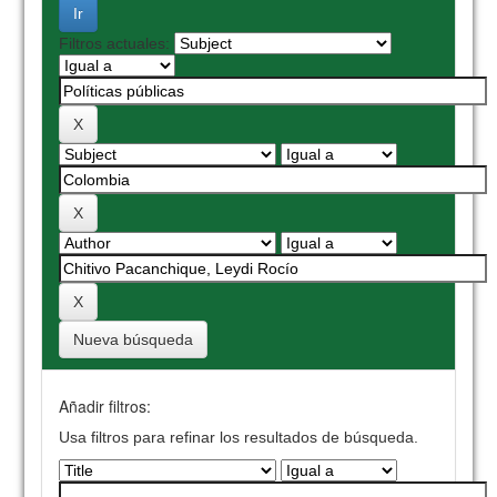
Filtros actuales:
Nueva búsqueda
Añadir filtros:
Usa filtros para refinar los resultados de búsqueda.