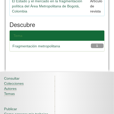
El Estado y el mercado en la fragmentación
Artículo
política del Área Metropolitana de Bogotá,
de
Colombia
revista
Descubre
Tema
Fragmentación metropolitana
1
Consultar
Colecciones
Autores
Temas
Publicar