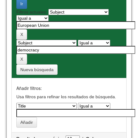
Filtros actuales:
Nueva búsqueda
Añadir filtros:
Usa filtros para refinar los resultados de búsqueda.