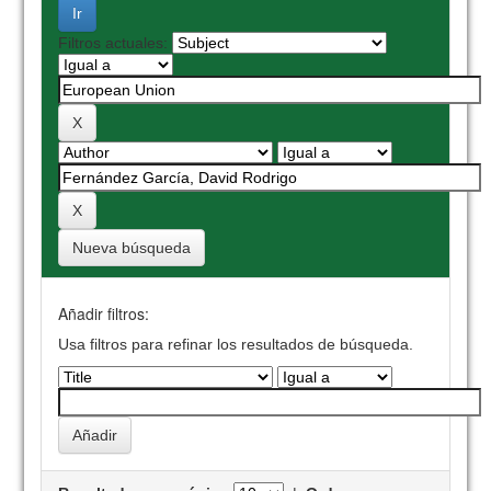
Filtros actuales:
Nueva búsqueda
Añadir filtros:
Usa filtros para refinar los resultados de búsqueda.