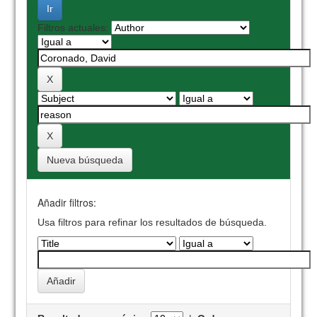
Filtros actuales:
Nueva búsqueda
Añadir filtros:
Usa filtros para refinar los resultados de búsqueda.