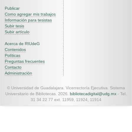
Publicar
Como agregar mis trabajos
Información para tesistas
Subir tesis
Subir artículo
Acerca de RIUdeG
Contenidos
Políticas
Preguntas frecuentes
Contacto
Administración
© Universidad de Guadalajara. Vicerrectoría Ejecutiva. Sistema
Universitario de Bibliotecas. 2026.
bibliotecadigital@udg.mx
- Tel.
31 34 22 77 ext. 11959, 11924, 11914