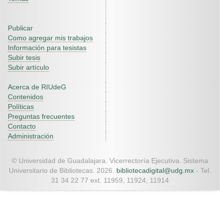
Publicar
Como agregar mis trabajos
Información para tesistas
Subir tesis
Subir artículo
Acerca de RIUdeG
Contenidos
Políticas
Preguntas frecuentes
Contacto
Administración
© Universidad de Guadalajara. Vicerrectoría Ejecutiva. Sistema
Universitario de Bibliotecas. 2026.
bibliotecadigital@udg.mx
- Tel.
31 34 22 77 ext. 11959, 11924, 11914