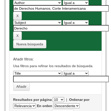
Nueva búsqueda
Añadir filtros:
Usa filtros para refinar los resultados de búsqueda.
Resultados por página
|
Ordenar por
En orden