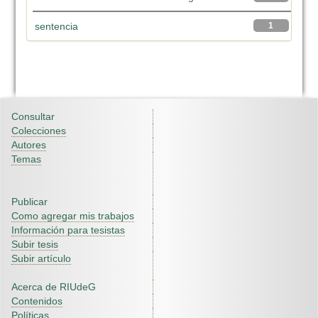
sentencia
1
Consultar
Colecciones
Autores
Temas
Publicar
Como agregar mis trabajos
Información para tesistas
Subir tesis
Subir artículo
Acerca de RIUdeG
Contenidos
Políticas