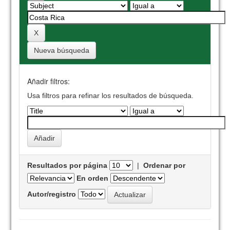
Nueva búsqueda
Añadir filtros:
Usa filtros para refinar los resultados de búsqueda.
Resultados por página
|
Ordenar por
En orden
Autor/registro