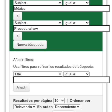
Nueva búsqueda
Añadir filtros:
Usa filtros para refinar los resultados de búsqueda.
Resultados por página
|
Ordenar por
En orden