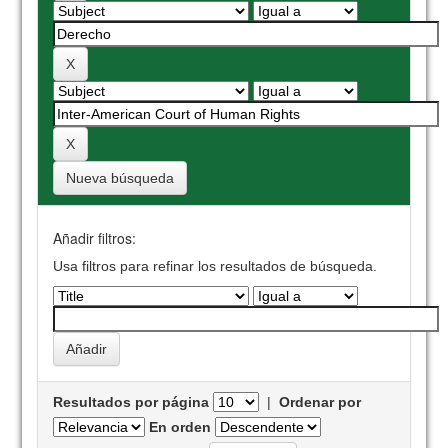
Nueva búsqueda
Añadir filtros:
Usa filtros para refinar los resultados de búsqueda.
Resultados por página
|
Ordenar por
En orden