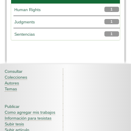
Human Rights
1
Judgments
1
Sentencias
1
Consultar
Colecciones
Autores
Temas
Publicar
Como agregar mis trabajos
Información para tesistas
Subir tesis
Subir artículo