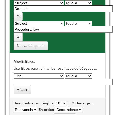
Nueva búsqueda
Añadir filtros:
Usa filtros para refinar los resultados de búsqueda.
Resultados por página
|
Ordenar por
En orden