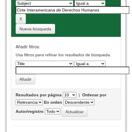
Nueva búsqueda
Añadir filtros:
Usa filtros para refinar los resultados de búsqueda.
Resultados por página
|
Ordenar por
En orden
Autor/registro