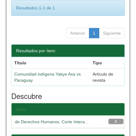
Resultados 1-1 de 1.
Anterior
1
Siguiente
Resultados por ítem:
Título
Tipo
Comunidad indígena Yakye Axa vs
Artículo de
Paraguay
revista
Descubre
Autor
de Derechos Humanos, Corte Intera...
1