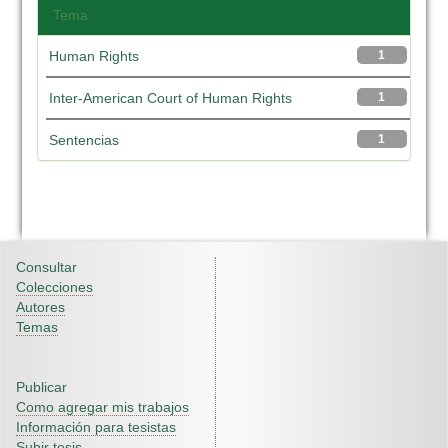
Tema
Human Rights
1
Inter-American Court of Human Rights
1
Sentencias
1
Consultar
Colecciones
Autores
Temas
Publicar
Como agregar mis trabajos
Información para tesistas
Subir tesis