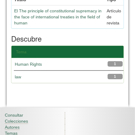
El The principle of constitutional supremacy in
Artículo
the face of international treaties in the field of
de
human
revista
Descubre
Tema
Human Rights
1
law
1
Consultar
Colecciones
Autores
Temas