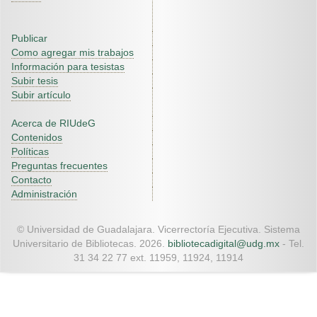
Publicar
Como agregar mis trabajos
Información para tesistas
Subir tesis
Subir artículo
Acerca de RIUdeG
Contenidos
Políticas
Preguntas frecuentes
Contacto
Administración
© Universidad de Guadalajara. Vicerrectoría Ejecutiva. Sistema
Universitario de Bibliotecas. 2026.
bibliotecadigital@udg.mx
- Tel.
31 34 22 77 ext. 11959, 11924, 11914