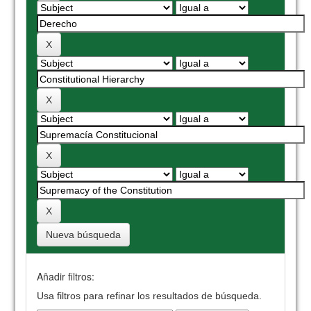
Nueva búsqueda
Añadir filtros:
Usa filtros para refinar los resultados de búsqueda.