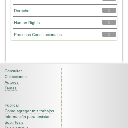
Derecho
1
Human Rights
1
Procesos Constitucionales
1
Consultar
Colecciones
Autores
Temas
Publicar
Como agregar mis trabajos
Información para tesistas
Subir tesis