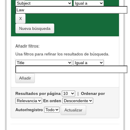
Nueva búsqueda
Añadir filtros:
Usa filtros para refinar los resultados de búsqueda.
Resultados por página
|
Ordenar por
En orden
Autor/registro