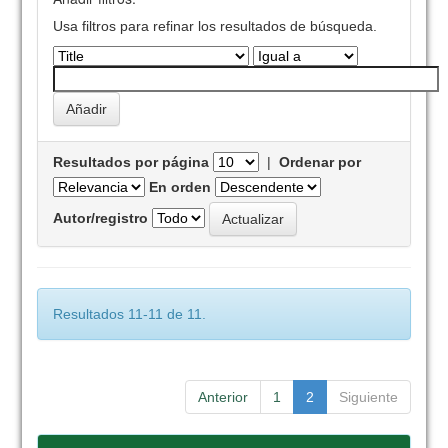
Usa filtros para refinar los resultados de búsqueda.
Resultados por página
|
Ordenar por
En orden
Autor/registro
Resultados 11-11 de 11.
Anterior
1
2
Siguiente