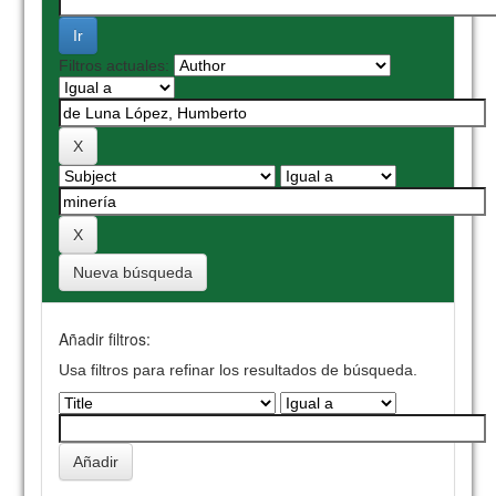
Filtros actuales:
Nueva búsqueda
Añadir filtros:
Usa filtros para refinar los resultados de búsqueda.