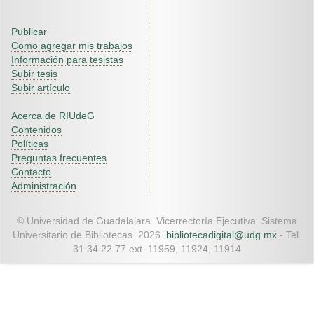
Publicar
Como agregar mis trabajos
Información para tesistas
Subir tesis
Subir artículo
Acerca de RIUdeG
Contenidos
Políticas
Preguntas frecuentes
Contacto
Administración
© Universidad de Guadalajara. Vicerrectoría Ejecutiva. Sistema
Universitario de Bibliotecas. 2026.
bibliotecadigital@udg.mx
- Tel.
31 34 22 77 ext. 11959, 11924, 11914