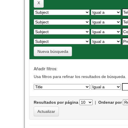
Nueva búsqueda
Añadir filtros:
Usa filtros para refinar los resultados de búsqueda.
Resultados por página
|
Ordenar por