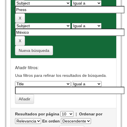
Nueva búsqueda
Añadir filtros:
Usa filtros para refinar los resultados de búsqueda.
Resultados por página
|
Ordenar por
En orden