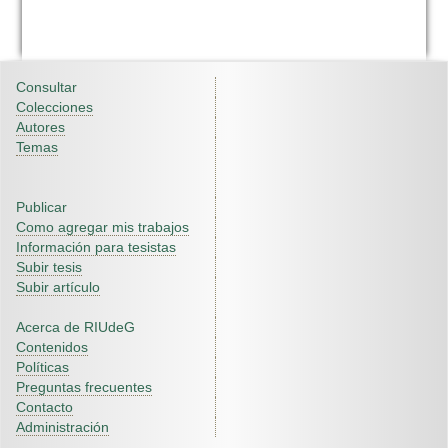
Consultar
Colecciones
Autores
Temas
Publicar
Como agregar mis trabajos
Información para tesistas
Subir tesis
Subir artículo
Acerca de RIUdeG
Contenidos
Políticas
Preguntas frecuentes
Contacto
Administración