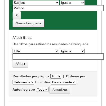
Nueva búsqueda
Añadir filtros:
Usa filtros para refinar los resultados de búsqueda.
Resultados por página
|
Ordenar por
En orden
Autor/registro