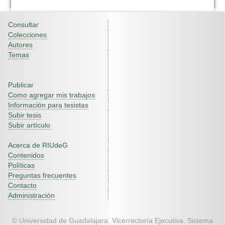
Consultar
Colecciones
Autores
Temas
Publicar
Como agregar mis trabajos
Información para tesistas
Subir tesis
Subir artículo
Acerca de RIUdeG
Contenidos
Políticas
Preguntas frecuentes
Contacto
Administración
© Universidad de Guadalajara. Vicerrectoría Ejecutiva. Sistema