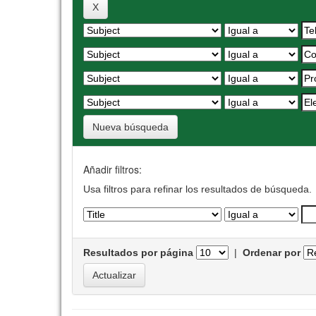
Nueva búsqueda
Añadir filtros:
Usa filtros para refinar los resultados de búsqueda.
Resultados por página
|
Ordenar por