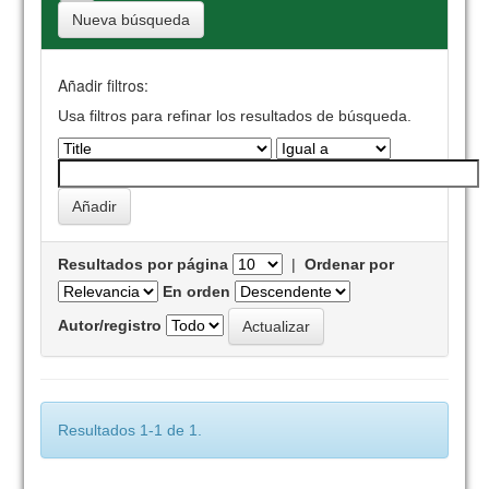
Nueva búsqueda
Añadir filtros:
Usa filtros para refinar los resultados de búsqueda.
Resultados por página
|
Ordenar por
En orden
Autor/registro
Resultados 1-1 de 1.