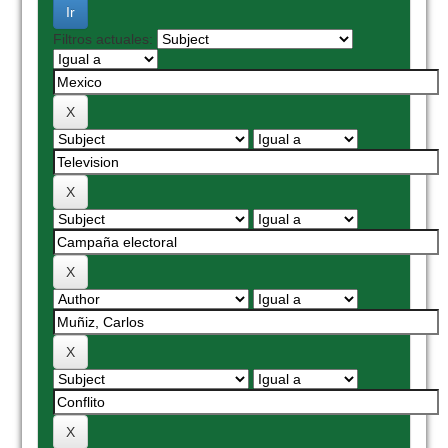
Filtros actuales: