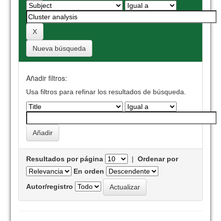
Nueva búsqueda
Añadir filtros:
Usa filtros para refinar los resultados de búsqueda.
Resultados por página
|
Ordenar por
En orden
Autor/registro