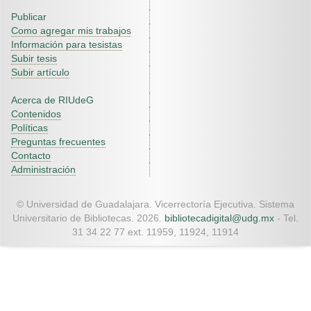
Publicar
Como agregar mis trabajos
Información para tesistas
Subir tesis
Subir artículo
Acerca de RIUdeG
Contenidos
Políticas
Preguntas frecuentes
Contacto
Administración
© Universidad de Guadalajara. Vicerrectoría Ejecutiva. Sistema
Universitario de Bibliotecas. 2026.
bibliotecadigital@udg.mx
- Tel.
31 34 22 77 ext. 11959, 11924, 11914