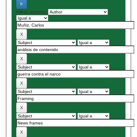
Filtros actuales: