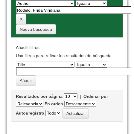
Nueva búsqueda
Añadir filtros:
Usa filtros para refinar los resultados de búsqueda.
Resultados por página
|
Ordenar por
En orden
Autor/registro