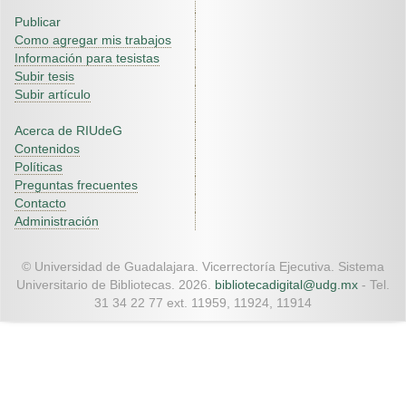
Publicar
Como agregar mis trabajos
Información para tesistas
Subir tesis
Subir artículo
Acerca de RIUdeG
Contenidos
Políticas
Preguntas frecuentes
Contacto
Administración
© Universidad de Guadalajara. Vicerrectoría Ejecutiva. Sistema
Universitario de Bibliotecas. 2026.
bibliotecadigital@udg.mx
- Tel.
31 34 22 77 ext. 11959, 11924, 11914