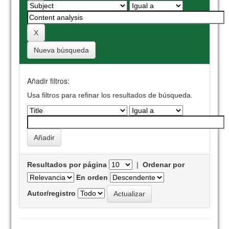
Nueva búsqueda
Añadir filtros:
Usa filtros para refinar los resultados de búsqueda.
Resultados por página
|
Ordenar por
En orden
Autor/registro