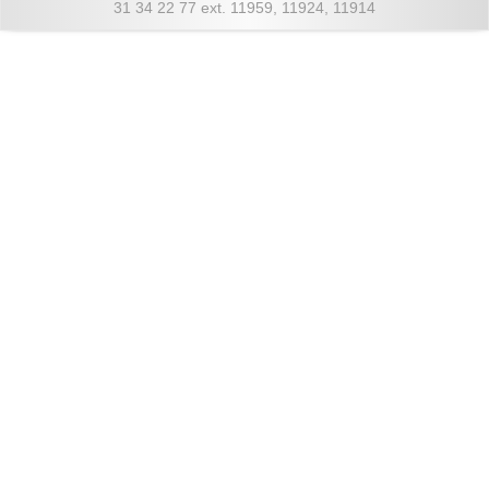
31 34 22 77 ext. 11959, 11924, 11914