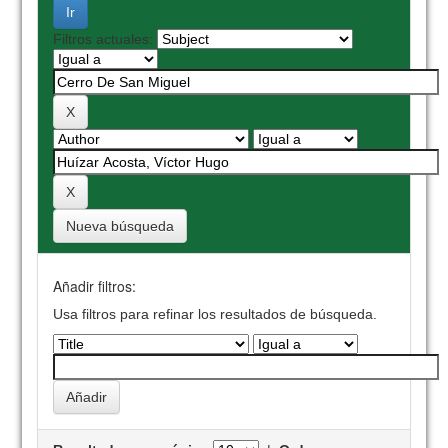
Filtros actuales:
Nueva búsqueda
Añadir filtros:
Usa filtros para refinar los resultados de búsqueda.