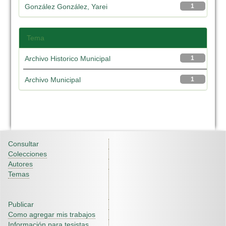
González González, Yarei
1
Tema
Archivo Historico Municipal
1
Archivo Municipal
1
Consultar
Colecciones
Autores
Temas
Publicar
Como agregar mis trabajos
Información para tesistas