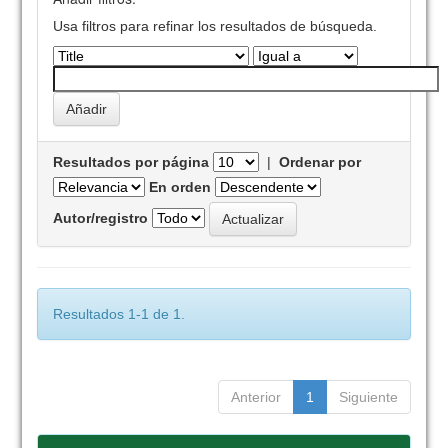
Usa filtros para refinar los resultados de búsqueda.
Resultados por página
|
Ordenar por
En orden
Autor/registro
Resultados 1-1 de 1.
Anterior
1
Siguiente