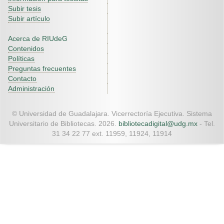
Subir tesis
Subir artículo
Acerca de RIUdeG
Contenidos
Políticas
Preguntas frecuentes
Contacto
Administración
© Universidad de Guadalajara. Vicerrectoría Ejecutiva. Sistema
Universitario de Bibliotecas. 2026.
bibliotecadigital@udg.mx
- Tel.
31 34 22 77 ext. 11959, 11924, 11914