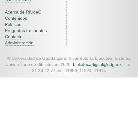
Acerca de RIUdeG
Contenidos
Políticas
Preguntas frecuentes
Contacto
Administración
© Universidad de Guadalajara. Vicerrectoría Ejecutiva. Sistema
Universitario de Bibliotecas. 2026.
bibliotecadigital@udg.mx
- Tel.
31 34 22 77 ext. 11959, 11924, 11914