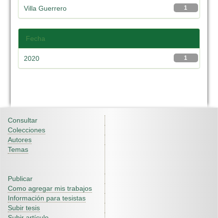
Villa Guerrero
1
Fecha
2020
1
Consultar
Colecciones
Autores
Temas
Publicar
Como agregar mis trabajos
Información para tesistas
Subir tesis
Subir artículo