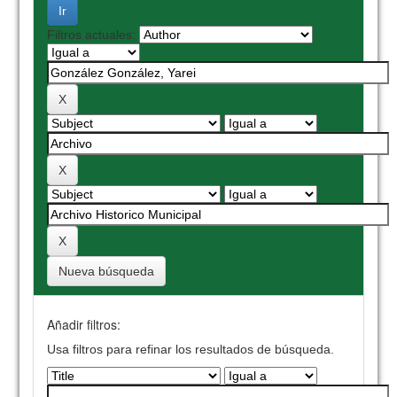
Filtros actuales:
Nueva búsqueda
Añadir filtros:
Usa filtros para refinar los resultados de búsqueda.