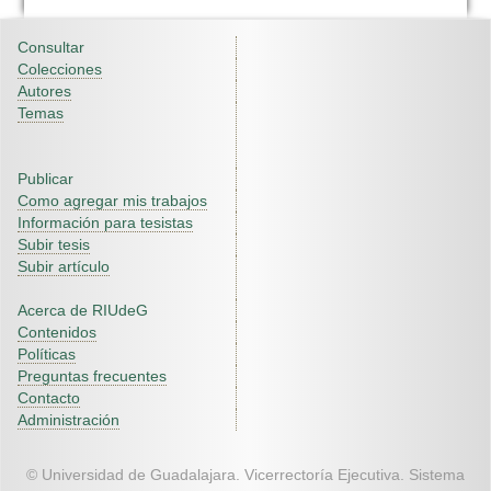
Consultar
Colecciones
Autores
Temas
Publicar
Como agregar mis trabajos
Información para tesistas
Subir tesis
Subir artículo
Acerca de RIUdeG
Contenidos
Políticas
Preguntas frecuentes
Contacto
Administración
© Universidad de Guadalajara. Vicerrectoría Ejecutiva. Sistema