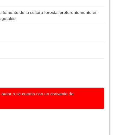
l fomento de la cultura forestal preferentemente en
egetales.
u autor o se cuenta con un convenio de